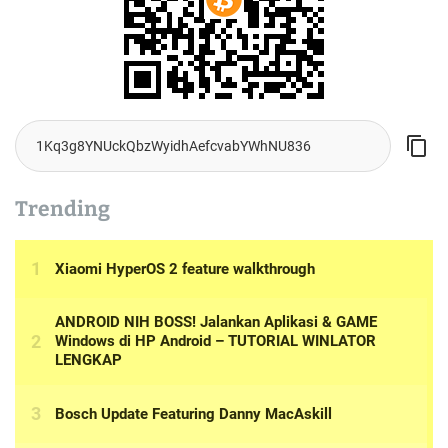
Trending