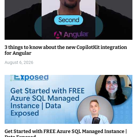
3 things to know about the new CopilotKit integration
for Angular
August 6, 2026
Get Started with FREE Azure SQL Managed Instance |