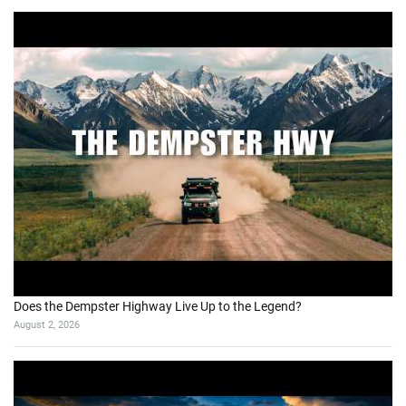
Does the Dempster Highway Live Up to the Legend?
August 2, 2026