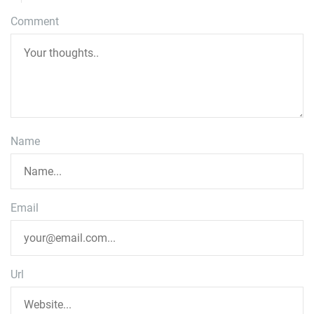
Comment
Name
Email
Url