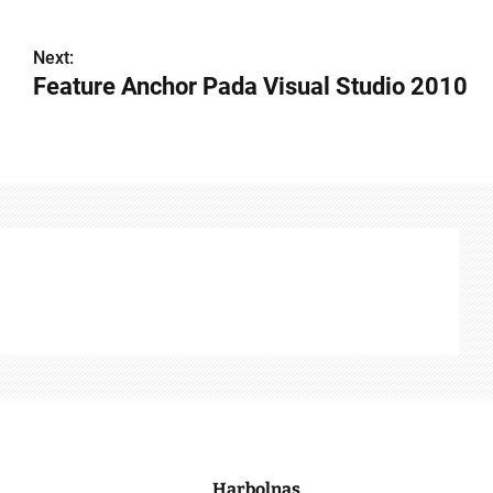
Next:
Feature Anchor Pada Visual Studio 2010
Harbolnas